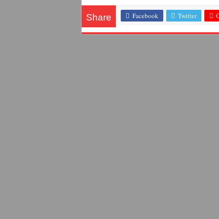
Facebook
Twitter
Share