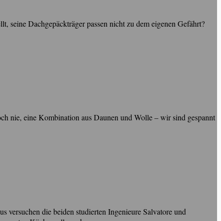
llt, seine Dachgepäckträger passen nicht zu dem eigenen Gefährt?
ch nie, eine Kombination aus Daunen und Wolle – wir sind gespannt
 versuchen die beiden studierten Ingenieure Salvatore und