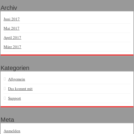
Archiv
Juni 2017
Mai 2017
April 2017
März 2017
Kategorien
Allgemein
Das kommt mit
Support
Meta
Anmelden